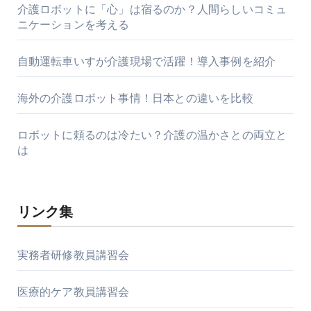
介護ロボットに「心」は宿るのか？人間らしいコミュ
ニケーションを考える
自動運転車いすが介護現場で活躍！導入事例を紹介
海外の介護ロボット事情！日本との違いを比較
ロボットに頼るのは冷たい？介護の温かさとの両立と
は
リンク集
実務者研修教員講習会
医療的ケア教員講習会