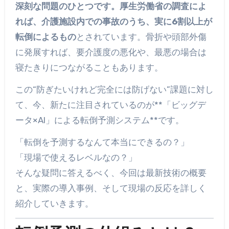
深刻な問題のひとつです。厚生労働省の調査によ
れば、介護施設内での事故のうち、実に6割以上が
転倒によるもの
とされています。骨折や頭部外傷
に発展すれば、要介護度の悪化や、最悪の場合は
寝たきりにつながることもあります。
この“防ぎたいけれど完全には防げない”課題に対し
て、今、新たに注目されているのが**「ビッグデ
ータ×AI」による転倒予測システム**です。
「転倒を予測するなんて本当にできるの？」
「現場で使えるレベルなの？」
そんな疑問に答えるべく、今回は最新技術の概要
と、実際の導入事例、そして現場の反応を詳しく
紹介していきます。