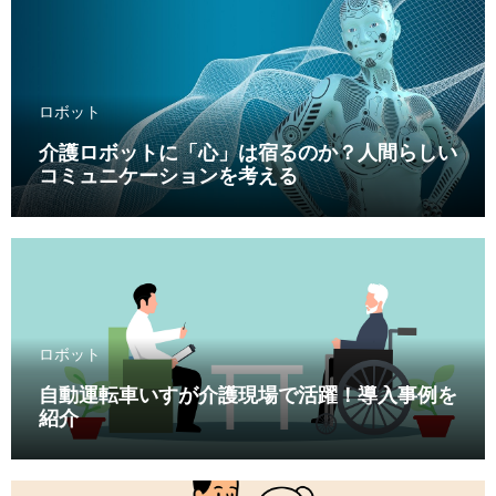
ロボット
介護ロボットに「心」は宿るのか？人間らしい
コミュニケーションを考える
ロボット
自動運転車いすが介護現場で活躍！導入事例を
紹介