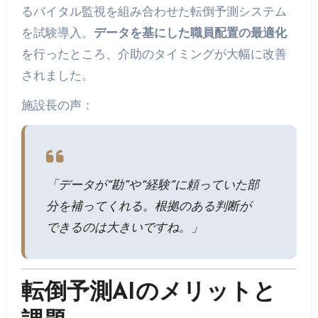
るバイタル監視を組み合わせた転倒予測システム
を試験導入。
データを基にした職員配置の最適化
を行ったところ、介助のタイミングが大幅に改善
されました。
施設長の声：
「データが“勘”や“経験”に頼っていた部
分を補ってくれる。根拠のある判断が
できるのは大きいですね。」
転倒予測AIのメリットと