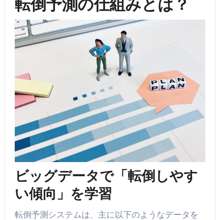
転倒予測の仕組みとは？
ビッグデータで「転倒しやす
い傾向」を学習
転倒予測システムは、主に以下のようなデータを