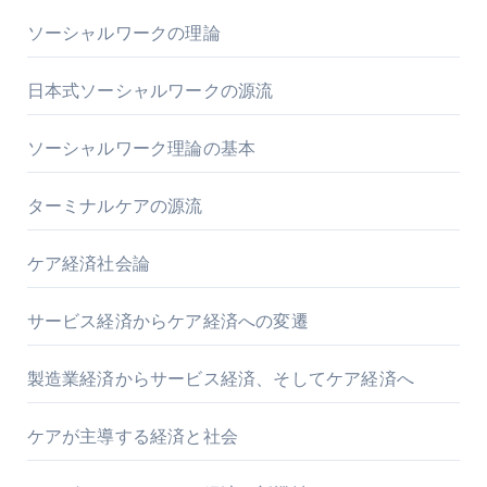
ソーシャルワークの理論
日本式ソーシャルワークの源流
ソーシャルワーク理論の基本
ターミナルケアの源流
ケア経済社会論
サービス経済からケア経済への変遷
製造業経済からサービス経済、そしてケア経済へ
ケアが主導する経済と社会