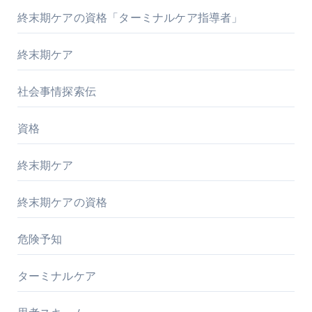
終末期ケアの資格「ターミナルケア指導者」
終末期ケア
社会事情探索伝
資格
終末期ケア
終末期ケアの資格
危険予知
ターミナルケア