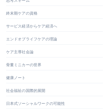
思考スキーム
終末期ケアの資格
サービス経済からケア経済へ
エンドオブライフケアの理論
ケア主導社会論
骨董ミニカーの世界
健康ノート
社会福祉の国際的展開
日本式ソーシャルワークの可能性