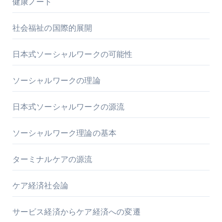
健康ノート
社会福祉の国際的展開
日本式ソーシャルワークの可能性
ソーシャルワークの理論
日本式ソーシャルワークの源流
ソーシャルワーク理論の基本
ターミナルケアの源流
ケア経済社会論
サービス経済からケア経済への変遷