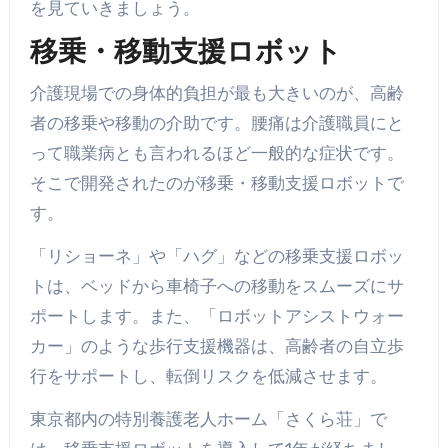
を見ていきましょう。
移乗・移動支援ロボット
介護現場での身体的負担が最も大きいのが、高齢
者の移乗や移動の介助です。腰痛は介護職員にと
って職業病とも言われるほど一般的な症状です。
そこで開発されたのが移乗・移動支援ロボットで
す。
「リショーネ」や「ハグ」などの移乗支援ロボッ
トは、ベッドから車椅子への移動をスムーズにサ
ポートします。また、「ロボットアシストウォー
カー」のような歩行支援機器は、高齢者の自立歩
行をサポートし、転倒リスクを低減させます。
東京都内の特別養護老人ホーム「さくら荘」で