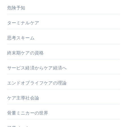
危険予知
ターミナルケア
思考スキーム
終末期ケアの資格
サービス経済からケア経済へ
エンドオブライフケアの理論
ケア主導社会論
骨董ミニカーの世界