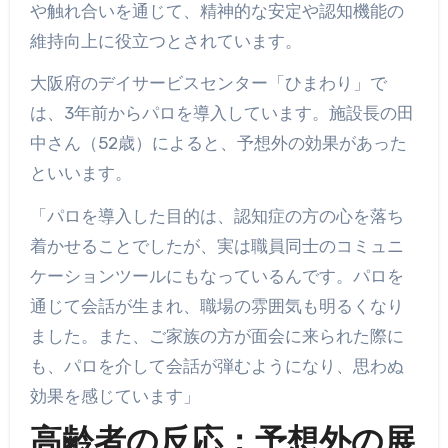
や触れ合いを通じて、精神的な安定や認知機能の
維持向上に役立つとされています。
大阪府のデイサービスセンター「ひまわり」で
は、3年前からパロを導入しています。施設長の田
中さん（52歳）によると、予想外の効果があった
といいます。
「パロを導入した目的は、認知症の方の心を落ち
着かせることでしたが、実は職員同士のコミュニ
ケーションツールにもなっているんです。パロを
通じて会話が生まれ、職場の雰囲気も明るくなり
ました。また、ご家族の方が面会に来られた際に
も、パロを介して会話が弾むようになり、思わぬ
効果を感じています」
高齢者の反応：予想外の展