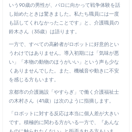
いう90歳の男性が、パロに向かって戦争体験を話
し始めたときは驚きました。私たち職員には一度
も話してくれなかったことです」と、介護職員の
鈴木さん（35歳）は語ります。
一方で、すべての高齢者がロボットに好意的とい
うわけではありません。導入初期には「気味が悪
い」「本物の動物のほうがいい」という声も少な
くありませんでした。また、機械音や動きに不安
を感じる方もいます。
京都市の介護施設「やすらぎ」で働く介護福祉士
の木村さん（41歳）は次のように指摘します。
「ロボットに対する反応は本当に個人差が大きい
です。積極的に関わる方がいる一方で、『あんな
ものに触られたくない』と拒否される方もいま