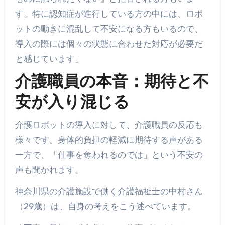
す。特に認知症が進行している方の中には、ロボ
ットの動きに混乱して不安になる方もいるので、
導入の際には個々の状態に合わせた対応が必要だ
と感じています」
介護職員の本音：期待と不
安が入り混じる
介護ロボットの導入に対して、介護職員の反応も
様々です。身体的負担の軽減に期待する声がある
一方で、「仕事を奪われるのでは」という不安の
声も聞かれます。
神奈川県の介護施設で働く介護福祉士の中村さん
（29歳）は、自身の考えをこう述べています。