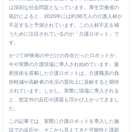
は深刻な社会問題となっています。厚生労働省の
統計によると、2025年には約38万人の介護人材が
不足すると予測されています。この人材不足を補
うために注目されているのが「介護ロボット」で
す。
かつてSF映画の中だけの存在だったロボットが、
今や実際の介護現場に導入され始めています。最
新技術を搭載した介護ロボットは、介護職員の負
担軽減や高齢者の生活の質向上に貢献すると期待
されています。しかし、実際に現場に導入される
と、想定外の反応や課題も浮かび上がってきまし
た。
この記事では、実際に介護ロボットを導入した施
設での反応や、そこから見えてきた可能性と課題