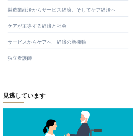
製造業経済からサービス経済、そしてケア経済へ
ケアが主導する経済と社会
サービスからケアへ：経済の新機軸
独立看護師
見逃しています