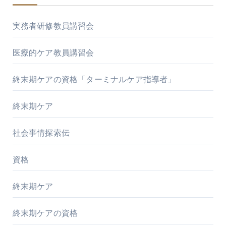
実務者研修教員講習会
医療的ケア教員講習会
終末期ケアの資格「ターミナルケア指導者」
終末期ケア
社会事情探索伝
資格
終末期ケア
終末期ケアの資格