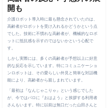
開も
介護ロボット導入時に最も懸念されていたのは、
高齢者がロボットを受け入れるかどうかという点
でした。技術に不慣れな高齢者が、機械的なロボ
ットに抵抗感を示すのではないかという心配で
す。
しかし実際には、多くの高齢者が予想以上に好意
的な反応を示しています。特にコミュニケーショ
ンロボットは、その愛らしい外見と簡単な対話機
能により、高齢者から親しまれています。
「最初は『なんじゃこりゃ』という感じでした
が、今ではパロに『おはよう』と挨拶する利用者
さんもいます。特に以前は無口だった山田さんと