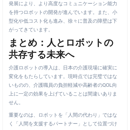
発展により、より高度なコミュニケーション能力
を持つロボットの開発が進んでいます。また、小
型化や低コスト化も進み、徐々に普及の障壁は下
がってきています。
まとめ：人とロボットの
共存する未来へ
介護ロボットの導入は、日本の介護現場に確実に
変化をもたらしています。現時点では完璧ではな
いものの、介護職員の負担軽減や高齢者のQOL向
上に一定の効果を上げていることは間違いありま
せん。
重要なのは、ロボットを「人間の代わり」ではな
く「人間を支援するパートナー」として位置づけ