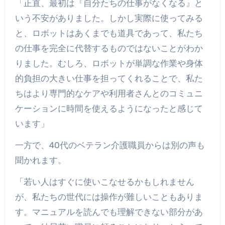
「正直、最初は『自分たちの仕事がなくなる』と
いう不安がありました。しかし実際に使ってみる
と、ロボットはあくまでも道具であって、私たち
の仕事を完全に代替するものではないことがわか
りました。むしろ、ロボットが単調な作業や身体
的負担の大きい仕事を担ってくれることで、私た
ちはより専門的なケアや利用者さんとのコミュニ
ケーションに時間を使えるようになったと感じて
います」
一方で、40代のベテラン介護職員からは別の声も
聞かれます。
「若い人はすぐに使いこなせるかもしれません
が、私たちの世代には操作が難しいこともありま
す。マニュアルを読んでも理解できない部分があ