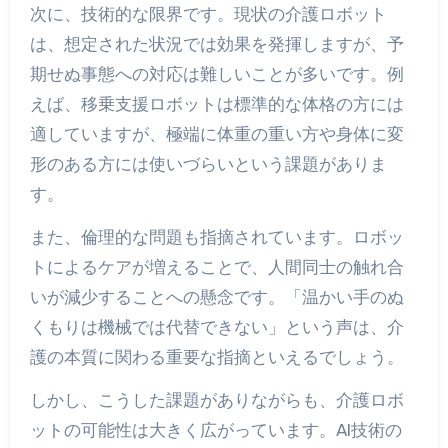
次に、技術的な限界です。現状の介護ロボット
は、想定された状況では効果を発揮しますが、予
期せぬ事態への対応は難しいことが多いです。例
えば、移乗支援ロボットは標準的な体格の方には
適していますが、極端に体重の重い方や身体に変
形のある方には使いづらいという課題がありま
す。
また、倫理的な問題も指摘されています。ロボッ
トによるケアが増えることで、人間同士の触れ合
いが減少することへの懸念です。「温かい手のぬ
くもりは機械では代替できない」という声は、介
護の本質に関わる重要な指摘といえるでしょう。
しかし、こうした課題がありながらも、介護ロボ
ットの可能性は大きく広がっています。AI技術の