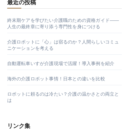
最近の投稿
終末期ケアを学びたい介護職のための資格ガイド――
人生の最終章に寄り添う専門性を身につける
介護ロボットに「心」は宿るのか？人間らしいコミュ
ニケーションを考える
自動運転車いすが介護現場で活躍！導入事例を紹介
海外の介護ロボット事情！日本との違いを比較
ロボットに頼るのは冷たい？介護の温かさとの両立と
は
リンク集