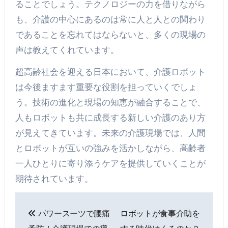
ることでしょう。テクノロジーの力を借りながら
も、介護の中心にあるのは常に人と人との関わり
であることを忘れてはならないと、多くの現場の
声は教えてくれています。
超高齢社会を迎える日本において、介護ロボット
は今後ますます重要な役割を担っていくでしょ
う。技術の進化と現場の知恵が融合することで、
人もロボットも共に成長する新しい介護のあり方
が見えてきています。未来の介護現場では、人間
とロボットが互いの強みを活かしながら、高齢者
一人ひとりに寄り添うケアを提供していくことが
期待されています。
投
パワースーツで腰痛
ロボットが食事介助を
稿