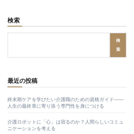
検索
検
索
最近の投稿
終末期ケアを学びたい介護職のための資格ガイド――
人生の最終章に寄り添う専門性を身につける
介護ロボットに「心」は宿るのか？人間らしいコミュ
ニケーションを考える