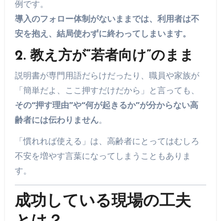
例です。
導入のフォロー体制がないままでは、利用者は不
安を抱え、結局使わずに終わってしまいます。
2. 教え方が“若者向け”のまま
説明書が専門用語だらけだったり、職員や家族が
「簡単だよ、ここ押すだけだから」と言っても、
その“押す理由”や“何が起きるか”が分からない高
齢者には伝わりません
。
「慣れれば使える」は、高齢者にとってはむしろ
不安を増やす言葉になってしまうこともありま
す。
成功している現場の工夫