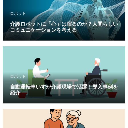
ロボット
介護ロボットに「心」は宿るのか？人間らしい
コミュニケーションを考える
ロボット
自動運転車いすが介護現場で活躍！導入事例を
紹介