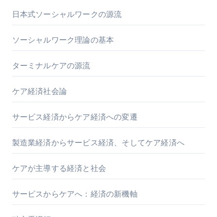
日本式ソーシャルワークの源流
ソーシャルワーク理論の基本
ターミナルケアの源流
ケア経済社会論
サービス経済からケア経済への変遷
製造業経済からサービス経済、そしてケア経済へ
ケアが主導する経済と社会
サービスからケアへ：経済の新機軸