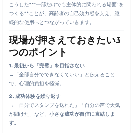
こうした**“一部だけでも主体的に関われる場面”を
つくる**ことが、高齢者の自己効力感を支え、継
続的な使用へとつながっていきます。
現場が押さえておきたい3
つのポイント
1. 最初から「完璧」を目指さない
→「全部自分でできなくていい」と伝えること
で、心理的負担を軽減。
2. 成功体験を繰り返す
→「自分でスタンプを送れた」「自分の声で天気
が聞けた」など、
小さな成功が自信に直結しま
す。