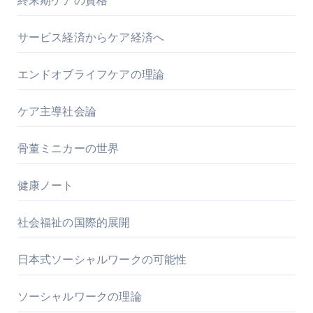
終末期ケアの資格
サービス経済からケア経済へ
エンドオブライフケアの理論
ケア主導社会論
骨董ミニカーの世界
健康ノート
社会福祉の国際的展開
日本式ソーシャルワークの可能性
ソーシャルワークの理論