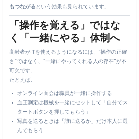
もつながる
という効果も見られています。
「操作を覚える」ではな
く「一緒にやる」体制へ
高齢者がITを使えるようになるには、“操作の正確
さ”ではなく、“一緒にやってくれる人の存在”が不
可欠です。
たとえば、
オンライン面会は職員が一緒に操作する
血圧測定は機械を一緒にセットして「自分でス
タートボタンを押してもらう」
写真を送るときは「誰に送るか」だけ本人に選
んでもらう