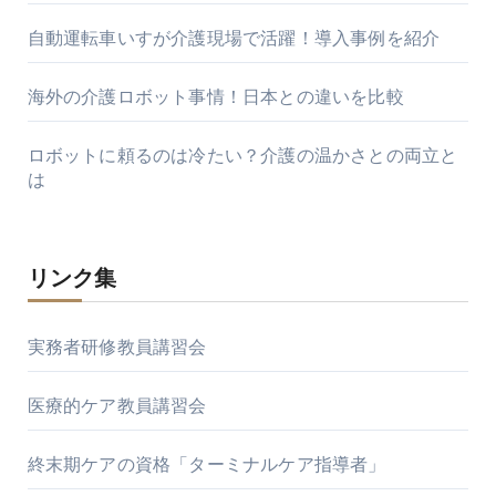
自動運転車いすが介護現場で活躍！導入事例を紹介
海外の介護ロボット事情！日本との違いを比較
ロボットに頼るのは冷たい？介護の温かさとの両立と
は
リンク集
実務者研修教員講習会
医療的ケア教員講習会
終末期ケアの資格「ターミナルケア指導者」