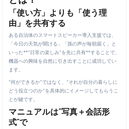
とは？
「使い方」よりも「使う理
由」を共有する
ある自治体のスマートスピーカー導入支援では、
「今日の天気が聞ける」「孫の声が毎朝届く」と
いった**“日常の楽しみ”を先に共有**することで、
機器への興味を自然に引き出すことに成功してい
ます。
“何ができるか”ではなく、“それが自分の暮らしに
どう役立つのか”を具体的にイメージしてもらうこ
とが鍵です。
マニュアルは“写真＋会話形
式”で