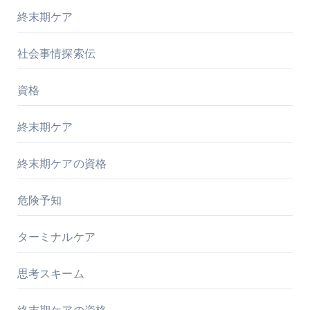
終末期ケア
社会事情探索伝
資格
終末期ケア
終末期ケアの資格
危険予知
ターミナルケア
思考スキーム