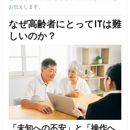
お伝えします。
なぜ高齢者にとってITは難
しいのか？
「未知への不安」と「操作へ