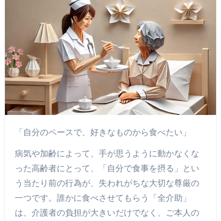
「自分のペースで、好きなものから食べたい」
病気や加齢によって、手が思うように動かなくな
った高齢者にとって、「自分で食事を摂る」とい
う当たり前の行為が、失われがちな大切な尊厳の
一つです。誰かに食べさせてもらう「全介助」
は、介護者の負担が大きいだけでなく、ご本人の