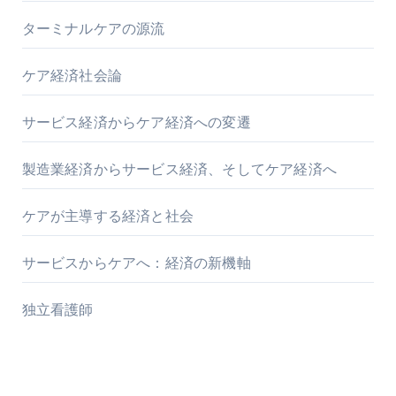
ターミナルケアの源流
ケア経済社会論
サービス経済からケア経済への変遷
製造業経済からサービス経済、そしてケア経済へ
ケアが主導する経済と社会
サービスからケアへ：経済の新機軸
独立看護師