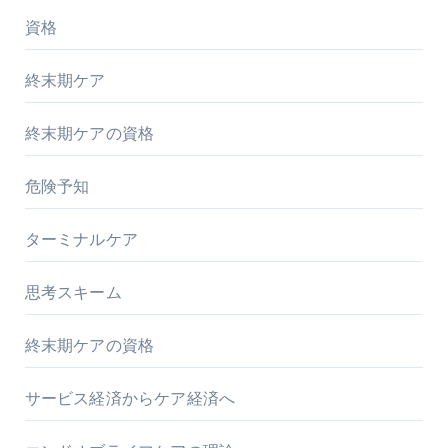
資格
終末期ケア
終末期ケアの資格
危険予知
ターミナルケア
思考スキーム
終末期ケアの資格
サービス経済からケア経済へ