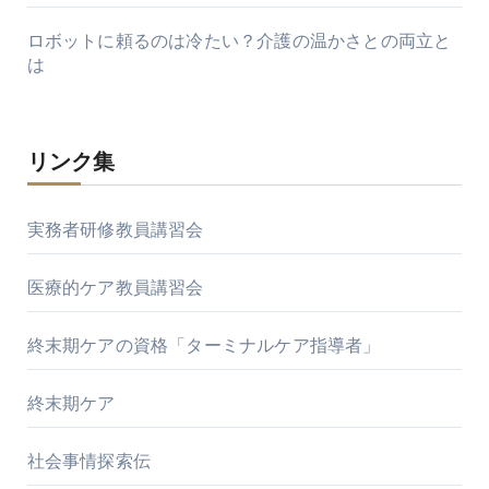
ロボットに頼るのは冷たい？介護の温かさとの両立と
は
リンク集
実務者研修教員講習会
医療的ケア教員講習会
終末期ケアの資格「ターミナルケア指導者」
終末期ケア
社会事情探索伝