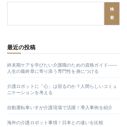
検
索
最近の投稿
終末期ケアを学びたい介護職のための資格ガイド――
人生の最終章に寄り添う専門性を身につける
介護ロボットに「心」は宿るのか？人間らしいコミュ
ニケーションを考える
自動運転車いすが介護現場で活躍！導入事例を紹介
海外の介護ロボット事情！日本との違いを比較