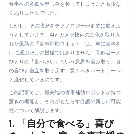
食事への意欲や楽しみを奪ってしまうことも少な
くありませんでした。
しかし、その状況をテクノロジーが劇的に変えよ
うとしています。AIとカメラ技術の進化を取り入
れた最新の「食事補助ロボット」は、単に食事を
口に運ぶだけの機械ではありません。高齢者一人
ひとりの「食べたい」という意思を汲み取り、食
の喜びと自立を取り戻す、驚くべきパートナーへ
と進化しているのです。
この記事では、最先端の食事補助ロボットが持つ
驚きの機能と、それがもたらす介護の新しい可能
性について解説します。
1. 「自分で食べる」喜び