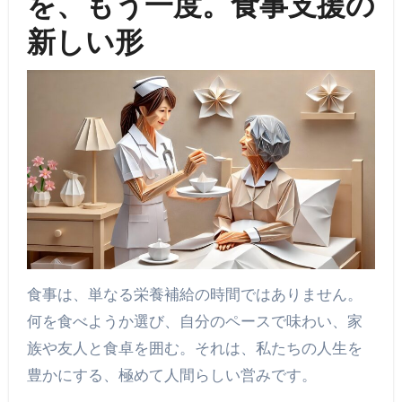
を、もう一度。食事支援の
新しい形
食事は、単なる栄養補給の時間ではありません。
何を食べようか選び、自分のペースで味わい、家
族や友人と食卓を囲む。それは、私たちの人生を
豊かにする、極めて人間らしい営みです。