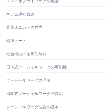
エンドオブライフケアの理論
ケア主導社会論
骨董ミニカーの世界
健康ノート
社会福祉の国際的展開
日本式ソーシャルワークの可能性
ソーシャルワークの理論
日本式ソーシャルワークの源流
ソーシャルワーク理論の基本