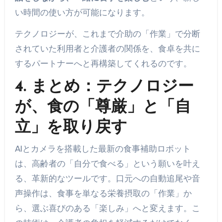
い時間の使い方が可能になります。
テクノロジーが、これまで介助の「作業」で分断
されていた利用者と介護者の関係を、食卓を共に
するパートナーへと再構築してくれるのです。
4. まとめ：テクノロジー
が、食の「尊厳」と「自
立」を取り戻す
AIとカメラを搭載した最新の食事補助ロボット
は、高齢者の「自分で食べる」という願いを叶え
る、革新的なツールです。口元への自動追尾や音
声操作は、食事を単なる栄養摂取の「作業」か
ら、選ぶ喜びのある「楽しみ」へと変えます。こ