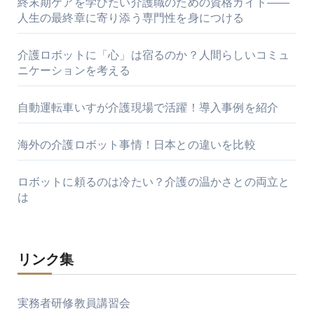
終末期ケアを学びたい介護職のための資格ガイド――
人生の最終章に寄り添う専門性を身につける
介護ロボットに「心」は宿るのか？人間らしいコミュ
ニケーションを考える
自動運転車いすが介護現場で活躍！導入事例を紹介
海外の介護ロボット事情！日本との違いを比較
ロボットに頼るのは冷たい？介護の温かさとの両立と
は
リンク集
実務者研修教員講習会