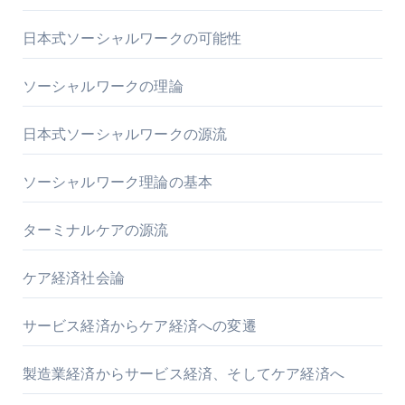
日本式ソーシャルワークの可能性
ソーシャルワークの理論
日本式ソーシャルワークの源流
ソーシャルワーク理論の基本
ターミナルケアの源流
ケア経済社会論
サービス経済からケア経済への変遷
製造業経済からサービス経済、そしてケア経済へ