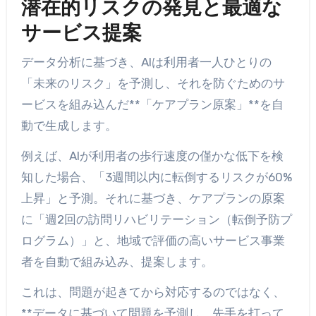
潜在的リスクの発見と最適な
サービス提案
データ分析に基づき、AIは利用者一人ひとりの
「未来のリスク」を予測し、それを防ぐためのサ
ービスを組み込んだ**「ケアプラン原案」**を自
動で生成します。
例えば、AIが利用者の歩行速度の僅かな低下を検
知した場合、「3週間以内に転倒するリスクが60%
上昇」と予測。それに基づき、ケアプランの原案
に「週2回の訪問リハビリテーション（転倒予防プ
ログラム）」と、地域で評価の高いサービス事業
者を自動で組み込み、提案します。
これは、問題が起きてから対応するのではなく、
**データに基づいて問題を予測し、先手を打って