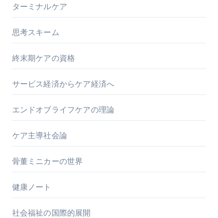
ターミナルケア
思考スキーム
終末期ケアの資格
サービス経済からケア経済へ
エンドオブライフケアの理論
ケア主導社会論
骨董ミニカーの世界
健康ノート
社会福祉の国際的展開