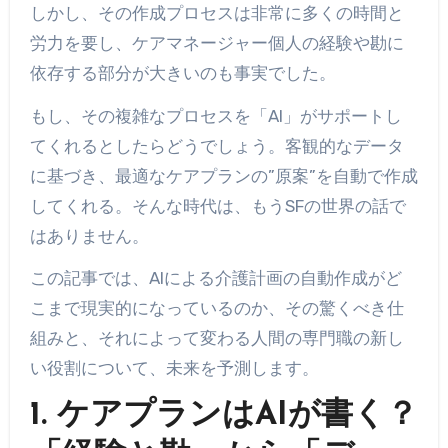
しかし、その作成プロセスは非常に多くの時間と
労力を要し、ケアマネージャー個人の経験や勘に
依存する部分が大きいのも事実でした。
もし、その複雑なプロセスを「AI」がサポートし
てくれるとしたらどうでしょう。客観的なデータ
に基づき、最適なケアプランの”原案”を自動で作成
してくれる。そんな時代は、もうSFの世界の話で
はありません。
この記事では、AIによる介護計画の自動作成がど
こまで現実的になっているのか、その驚くべき仕
組みと、それによって変わる人間の専門職の新し
い役割について、未来を予測します。
1. ケアプランはAIが書く？