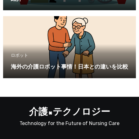
ロボット
海外の介護ロボット事情！日本との違いを比較
介護×テクノロジー
Technology for the Future of Nursing Care