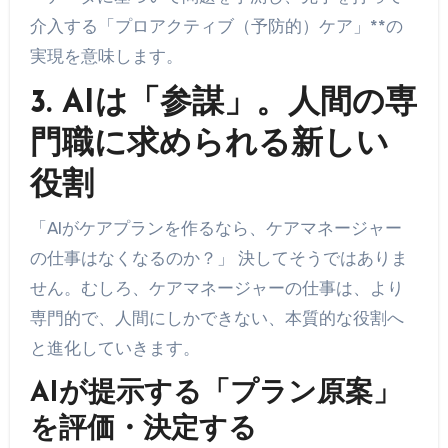
介入する「プロアクティブ（予防的）ケア」**の
実現を意味します。
3. AIは「参謀」。人間の専
門職に求められる新しい
役割
「AIがケアプランを作るなら、ケアマネージャー
の仕事はなくなるのか？」 決してそうではありま
せん。むしろ、ケアマネージャーの仕事は、より
専門的で、人間にしかできない、本質的な役割へ
と進化していきます。
AIが提示する「プラン原案」
を評価・決定する