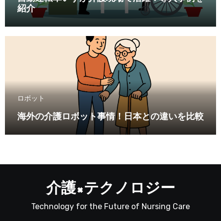
紹介
ロボット
海外の介護ロボット事情！日本との違いを比較
介護×テクノロジー
Technology for the Future of Nursing Care