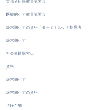
実務者研修教員講習会
医療的ケア教員講習会
終末期ケアの資格「ターミナルケア指導者」
終末期ケア
社会事情探索伝
資格
終末期ケア
終末期ケアの資格
危険予知