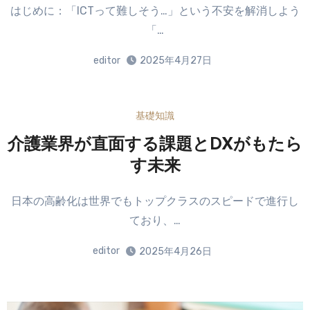
はじめに：「ICTって難しそう…」という不安を解消しよう
「…
editor
2025年4月27日
基礎知識
介護業界が直面する課題とDXがもたら
す未来
日本の高齢化は世界でもトップクラスのスピードで進行し
ており、…
editor
2025年4月26日