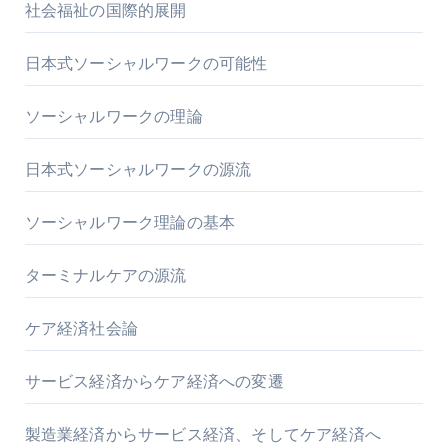
社会福祉の国際的展開
日本式ソーシャルワークの可能性
ソーシャルワークの理論
日本式ソーシャルワークの源流
ソーシャルワーク理論の基本
ターミナルケアの源流
ケア経済社会論
サービス経済からケア経済への変遷
製造業経済からサービス経済、そしてケア経済へ