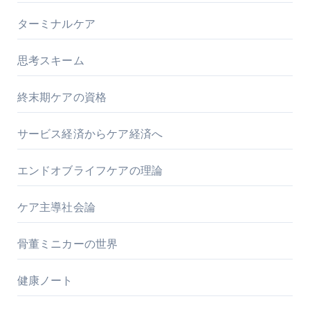
ターミナルケア
思考スキーム
終末期ケアの資格
サービス経済からケア経済へ
エンドオブライフケアの理論
ケア主導社会論
骨董ミニカーの世界
健康ノート