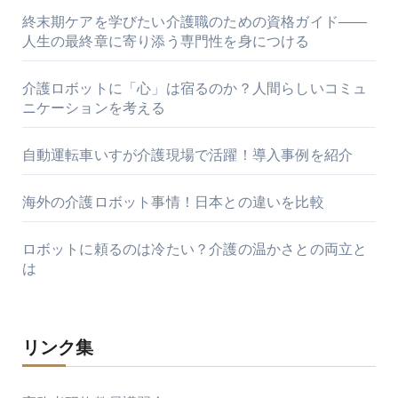
終末期ケアを学びたい介護職のための資格ガイド――
人生の最終章に寄り添う専門性を身につける
介護ロボットに「心」は宿るのか？人間らしいコミュ
ニケーションを考える
自動運転車いすが介護現場で活躍！導入事例を紹介
海外の介護ロボット事情！日本との違いを比較
ロボットに頼るのは冷たい？介護の温かさとの両立と
は
リンク集