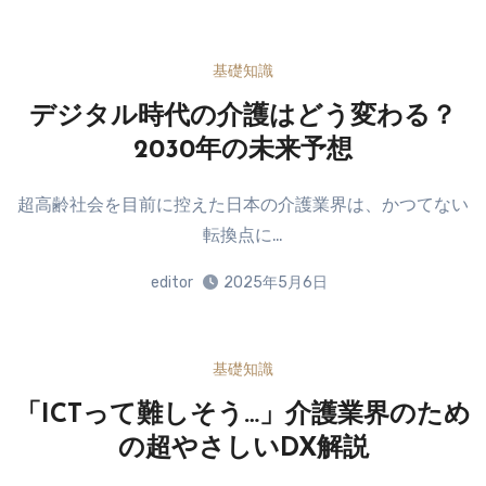
基礎知識
デジタル時代の介護はどう変わる？
2030年の未来予想
超高齢社会を目前に控えた日本の介護業界は、かつてない
転換点に…
editor
2025年5月6日
基礎知識
「ICTって難しそう…」介護業界のため
の超やさしいDX解説