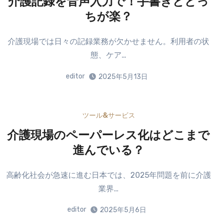
介護記録を音声入力で！手書きとどっ
ちが楽？
介護現場では日々の記録業務が欠かせません。利用者の状
態、ケア…
editor
2025年5月13日
ツール&サービス
介護現場のペーパーレス化はどこまで
進んでいる？
高齢化社会が急速に進む日本では、2025年問題を前に介護
業界…
editor
2025年5月6日