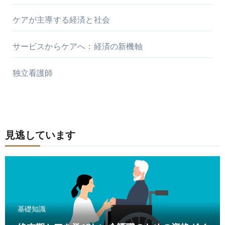
ケアが主導する経済と社会
サービスからケアへ：経済の新機軸
独立看護師
見逃しています
基礎知識