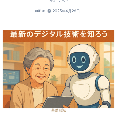
editor
2025年4月26日
基礎知識