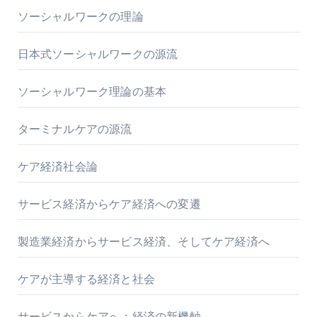
ソーシャルワークの理論
日本式ソーシャルワークの源流
ソーシャルワーク理論の基本
ターミナルケアの源流
ケア経済社会論
サービス経済からケア経済への変遷
製造業経済からサービス経済、そしてケア経済へ
ケアが主導する経済と社会
サービスからケアへ：経済の新機軸