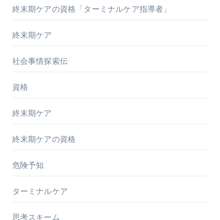
終末期ケアの資格「ターミナルケア指導者」
終末期ケア
社会事情探索伝
資格
終末期ケア
終末期ケアの資格
危険予知
ターミナルケア
思考スキーム