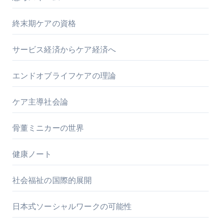
終末期ケアの資格
サービス経済からケア経済へ
エンドオブライフケアの理論
ケア主導社会論
骨董ミニカーの世界
健康ノート
社会福祉の国際的展開
日本式ソーシャルワークの可能性