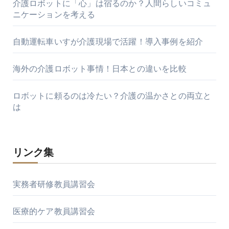
介護ロボットに「心」は宿るのか？人間らしいコミュ
ニケーションを考える
自動運転車いすが介護現場で活躍！導入事例を紹介
海外の介護ロボット事情！日本との違いを比較
ロボットに頼るのは冷たい？介護の温かさとの両立と
は
リンク集
実務者研修教員講習会
医療的ケア教員講習会